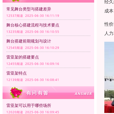
经久
常见舞台类型与搭建差异
成本
12537阅读 2025-06-30 16:11:19
性价
舞台核心搭建流程与技术要点
13235阅读 2025-06-30 16:10:55
人力
舞台搭建前期规划与设计
12545阅读 2025-06-30 16:10:29
雷亚架的搭建要点
12455阅读 2025-06-30 16:09:16
雷亚架特点
12139阅读 2025-06-30 16:08:41
雷亚架可以用于哪些场所
12020阅读 2025-06-30 16:09:45