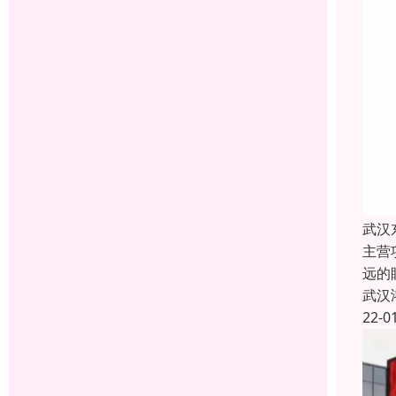
武汉
主营
远的
武汉
22-0