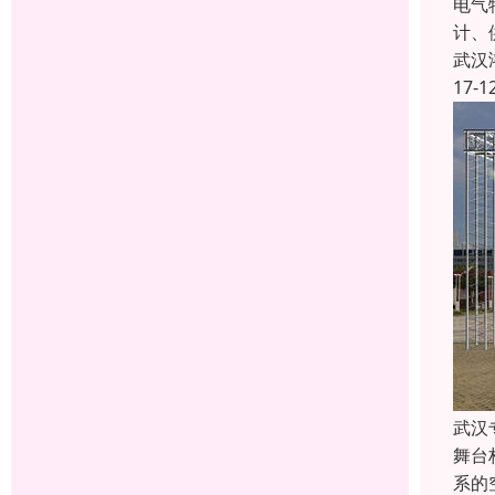
电气
计、
武汉
17-1
武汉
舞台
系的