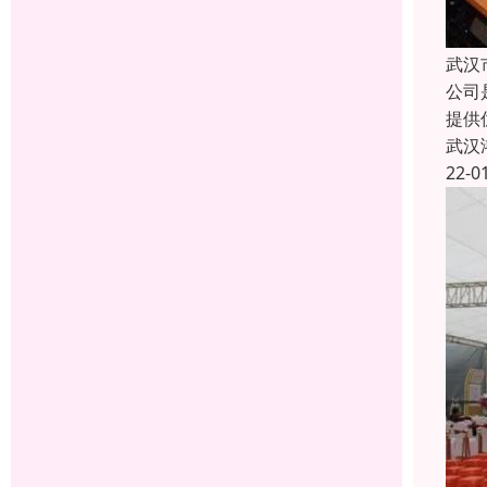
武汉
公司
提供
武汉
22-0