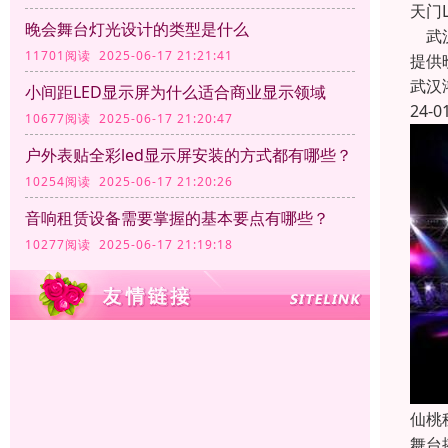
天门
晚会舞台灯光设计的类型是什么
武汉
11701阅读 2025-06-17 21:21:41
提供
武汉
小间距LED显示屏为什么适合商业显示领域
24-0
10677阅读 2025-06-17 21:20:47
户外表贴全彩led显示屏安装的方式都有哪些？
10254阅读 2025-06-17 21:20:26
音响租赁设备需要掌握的基本要点有哪些？
10277阅读 2025-06-17 21:19:18
仙桃
舞台