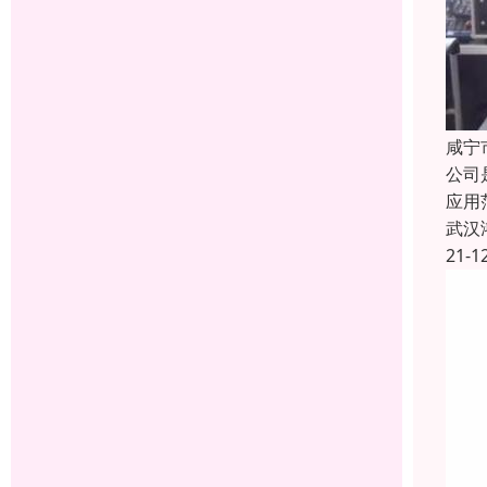
咸宁
公司
应用
武汉
21-1