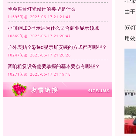
在保
晚会舞台灯光设计的类型是什么
由于
11695阅读 2025-06-17 21:21:41
(6
小间距LED显示屏为什么适合商业显示领域
10669阅读 2025-06-17 21:20:47
用效
户外表贴全彩led显示屏安装的方式都有哪些？
10247阅读 2025-06-17 21:20:26
音响租赁设备需要掌握的基本要点有哪些？
10271阅读 2025-06-17 21:19:18