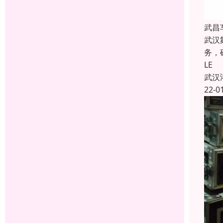
武昌
武汉
务，
LE
武汉
22-0