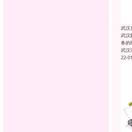
武汉
武汉
务的
武汉
22-0