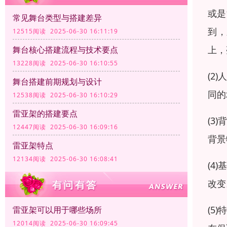
或是
常见舞台类型与搭建差异
到，
12515阅读 2025-06-30 16:11:19
上，
舞台核心搭建流程与技术要点
13228阅读 2025-06-30 16:10:55
(2
舞台搭建前期规划与设计
同的
12538阅读 2025-06-30 16:10:29
雷亚架的搭建要点
(3
12447阅读 2025-06-30 16:09:16
背景
雷亚架特点
12134阅读 2025-06-30 16:08:41
(4
改变
(5
雷亚架可以用于哪些场所
12014阅读 2025-06-30 16:09:45