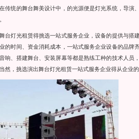
在传统的舞台舞美设计中，的光源便是灯光系统，导演
。
舞台灯光租赁得挑选一站式服务企业，设备的提供与搭
业的时间、资金消耗成本，一站式服务企业设备的品牌
音响、搭建舞台、安装屏幕等都是熟练工种的技术人员
当然，挑选演出舞台灯光租赁一站式服务企业得从企业的