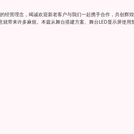
的经营理念，竭诚欢迎新老客户与我们一起携手合作，共创辉煌
意就带来许多麻烦。本篇从舞台搭建方案、舞台LED显示屏使用