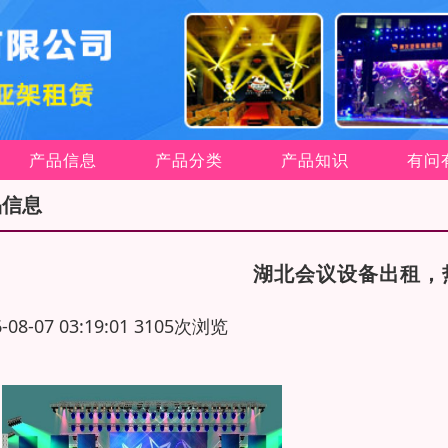
产品信息
产品分类
产品知识
有问
品信息
湖北会议设备出租，
6-08-07 03:19:01 3105次浏览