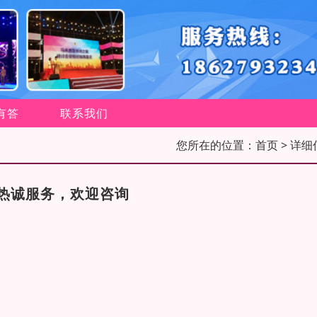
有答
联系我们
您所在的位置：
首页
> 详细
热诚服务，欢迎咨询