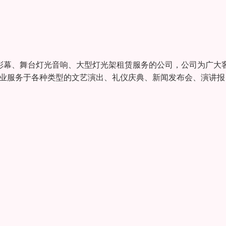
彩幕、舞台灯光音响、大型灯光架租赁服务的公司，公司为广大
专业服务于各种类型的文艺演出、礼仪庆典、新闻发布会、演讲报