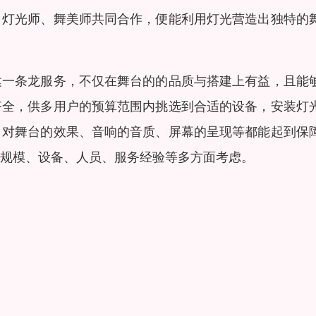
、灯光师、舞美师共同合作，便能利用灯光营造出独特的
建一条龙服务，不仅在舞台的的品质与搭建上有益，且能
齐全，供多用户的预算范围内挑选到合适的设备，安装灯
，对舞台的效果、音响的音质、屏幕的呈现等都能起到保
规模、设备、人员、服务经验等多方面考虑。