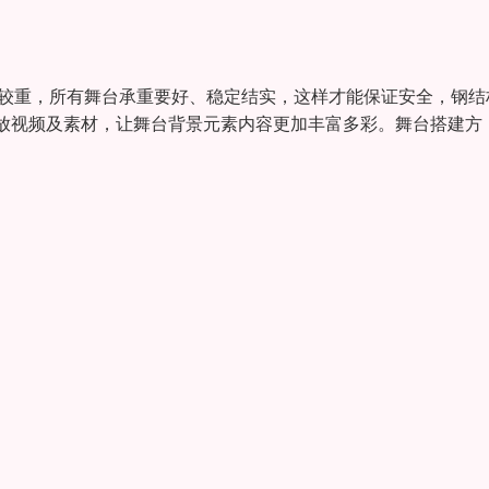
板比较重，所有舞台承重要好、稳定结实，这样才能保证安全，钢结
放视频及素材，让舞台背景元素内容更加丰富多彩。舞台搭建方