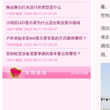
趣。
晚会舞台灯光设计的类型是什么
11697阅读 2025-06-17 21:21:41
空间
小间距LED显示屏为什么适合商业显示领域
演出
10671阅读 2025-06-17 21:20:47
省企
户外表贴全彩led显示屏安装的方式都有哪些？
10249阅读 2025-06-17 21:20:26
调试
音响租赁设备需要掌握的基本要点有哪些？
用。
10271阅读 2025-06-17 21:19:18