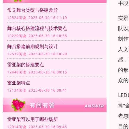
手段
常见舞台类型与搭建差异
实景
12524阅读 2025-06-30 16:11:19
队以
舞台核心搭建流程与技术要点
13229阅读 2025-06-30 16:10:55
制作
舞台搭建前期规划与设计
人文
12539阅读 2025-06-30 16:10:29
感，
雷亚架的搭建要点
的形
12448阅读 2025-06-30 16:09:16
众的
雷亚架特点
12134阅读 2025-06-30 16:08:41
LE
捧“
者忽
雷亚架可以用于哪些场所
目的
12014阅读 2025-06-30 16:09:45