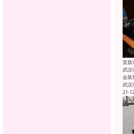
宜昌
武汉
会策
武汉
21-1