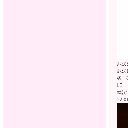
武汉
武汉
务，
LE
武汉
22-0