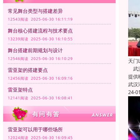
常见舞台类型与搭建差异
12543阅读 2025-06-30 16:11:19
舞台核心搭建流程与技术要点
13239阅读 2025-06-30 16:10:55
舞台搭建前期规划与设计
12546阅读 2025-06-30 16:10:29
天门
武汉
雷亚架的搭建要点
提供
12456阅读 2025-06-30 16:09:16
武汉
雷亚架特点
24-0
12141阅读 2025-06-30 16:08:41
雷亚架可以用于哪些场所
12024阅读 2025-06-30 16:09:45