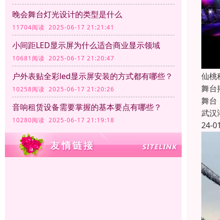
晚会舞台灯光设计的类型是什么
11704阅读 2025-06-17 21:21:41
小间距LED显示屏为什么适合商业显示领域
10681阅读 2025-06-17 21:20:47
仙桃
户外表贴全彩led显示屏安装的方式都有哪些？
舞台
10258阅读 2025-06-17 21:20:26
舞台
音响租赁设备需要掌握的基本要点有哪些？
武汉
10280阅读 2025-06-17 21:19:18
24-0