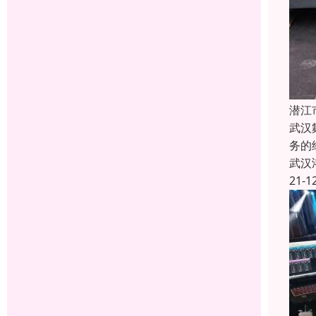
潜江
武汉
务的
武汉
21-1