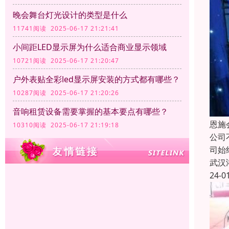
晚会舞台灯光设计的类型是什么
11741阅读 2025-06-17 21:21:41
小间距LED显示屏为什么适合商业显示领域
10721阅读 2025-06-17 21:20:47
户外表贴全彩led显示屏安装的方式都有哪些？
10287阅读 2025-06-17 21:20:26
音响租赁设备需要掌握的基本要点有哪些？
恩施
10310阅读 2025-06-17 21:19:18
公司
司始
武汉
24-0