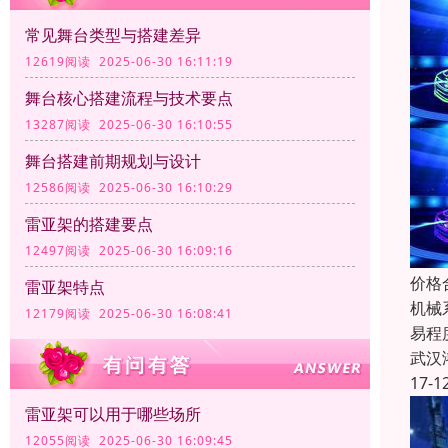
常见舞台类型与搭建差异
12619阅读 2025-06-30 16:11:19
舞台核心搭建流程与技术要点
13287阅读 2025-06-30 16:10:55
舞台搭建前期规划与设计
12586阅读 2025-06-30 16:10:29
雷亚架的搭建要点
12497阅读 2025-06-30 16:09:16
价格
雷亚架特点
机械
12179阅读 2025-06-30 16:08:41
易程
武汉
17-1
雷亚架可以用于哪些场所
12055阅读 2025-06-30 16:09:45